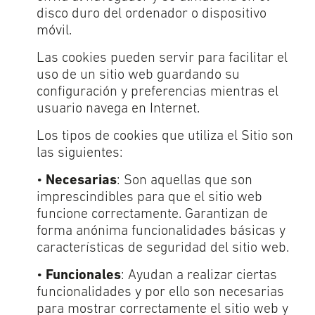
disco duro del ordenador o dispositivo
móvil.
Las cookies pueden servir para facilitar el
uso de un sitio web guardando su
configuración y preferencias mientras el
usuario navega en Internet.
Los tipos de cookies que utiliza el Sitio son
las siguientes:
•
Necesarias
: Son aquellas que son
imprescindibles para que el sitio web
funcione correctamente. Garantizan de
forma anónima funcionalidades básicas y
características de seguridad del sitio web.
•
Funcionales
: Ayudan a realizar ciertas
funcionalidades y por ello son necesarias
para mostrar correctamente el sitio web y