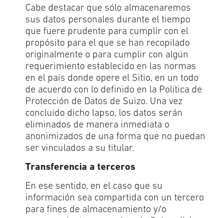
Cabe destacar que sólo almacenaremos
sus datos personales durante el tiempo
que fuere prudente para cumplir con el
propósito para el que se han recopilado
originalmente o para cumplir con algún
requerimiento establecido en las normas
en el país donde opere el Sitio, en un todo
de acuerdo con lo definido en la Política de
Protección de Datos de Suizo. Una vez
concluido dicho lapso, los datos serán
eliminados de manera inmediata o
anonimizados de una forma que no puedan
ser vinculados a su titular.
Transferencia a terceros
En ese sentido, en el caso que su
información sea compartida con un tercero
para fines de almacenamiento y/o