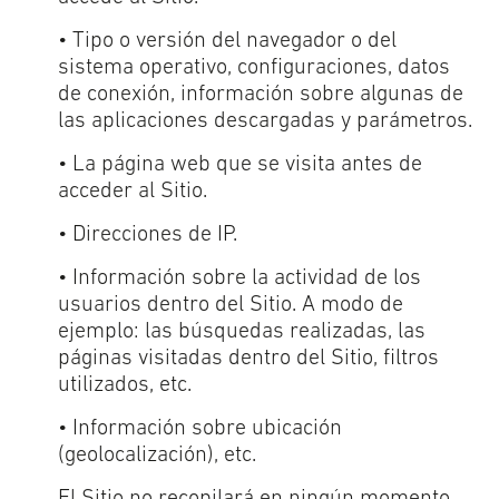
• Tipo o versión del navegador o del
sistema operativo, configuraciones, datos
de conexión, información sobre algunas de
las aplicaciones descargadas y parámetros.
• La página web que se visita antes de
acceder al Sitio.
• Direcciones de IP.
• Información sobre la actividad de los
usuarios dentro del Sitio. A modo de
ejemplo: las búsquedas realizadas, las
páginas visitadas dentro del Sitio, filtros
utilizados, etc.
• Información sobre ubicación
(geolocalización), etc.