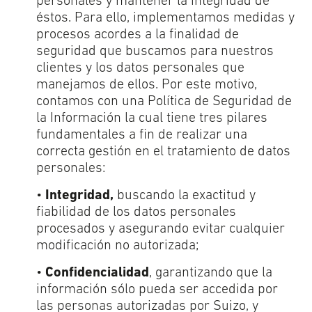
personales y mantener la integridad de
éstos. Para ello, implementamos medidas y
procesos acordes a la finalidad de
seguridad que buscamos para nuestros
clientes y los datos personales que
manejamos de ellos. Por este motivo,
contamos con una Política de Seguridad de
la Información la cual tiene tres pilares
fundamentales a fin de realizar una
correcta gestión en el tratamiento de datos
personales:
•
Integridad,
buscando la exactitud y
fiabilidad de los datos personales
procesados y asegurando evitar cualquier
modificación no autorizada;
•
Confidencialidad
, garantizando que la
información sólo pueda ser accedida por
las personas autorizadas por Suizo, y