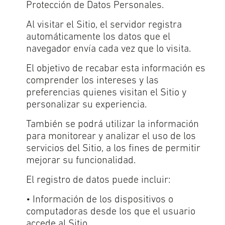
Protección de Datos Personales.
Al visitar el Sitio, el servidor registra
automáticamente los datos que el
navegador envía cada vez que lo visita.
El objetivo de recabar esta información es
comprender los intereses y las
preferencias quienes visitan el Sitio y
personalizar su experiencia.
También se podrá utilizar la información
para monitorear y analizar el uso de los
servicios del Sitio, a los fines de permitir
mejorar su funcionalidad.
El registro de datos puede incluir:
• Información de los dispositivos o
computadoras desde los que el usuario
accede al Sitio.