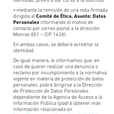
identidad, previo a dar curso a la solicitud.
• mediante la remisión de una nota firmada
dirigida al
Comité de Ética, Asunto: Datos
Personales
informando el motivo de
contacto por correo postal a la dirección
Monroe 801 – (CP 1428).
En ambos casos, se deberá acreditar la
identidad.
De igual manera, le informamos que, en
caso de querer realizar una denuncia o
reclamo por incumplimiento a la normativa
vigente en materia de protección de datos
personales, podrá dirigirse a la Dirección
de Protección de Datos Personales
dependiente de la Agencia de Acceso a la
Información Pública (podrá obtener más
información relacionada en