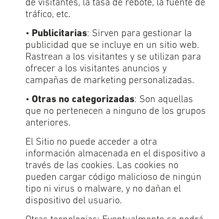
de visitantes, la tasa de rebote, la fuente de
tráfico, etc.
•
Publicitarias
: Sirven para gestionar la
publicidad que se incluye en un sitio web.
Rastrean a los visitantes y se utilizan para
ofrecer a los visitantes anuncios y
campañas de marketing personalizadas.
•
Otras no categorizadas
: Son aquellas
que no pertenecen a ninguno de los grupos
anteriores.
El Sitio no puede acceder a otra
información almacenada en el dispositivo a
través de las cookies. Las cookies no
pueden cargar código malicioso de ningún
tipo ni virus o malware, y no dañan el
dispositivo del usuario.