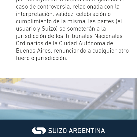
caso de controversia, relacionada con la
interpretación, validez, celebración o
cumplimiento de la misma, las partes (el
usuario y Suizo) se someterán a la
jurisdicción de los Tribunales Nacionales
Ordinarios de la Ciudad Autónoma de
Buenos Aires, renunciando a cualquier otro
fuero o jurisdicción.