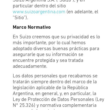
Suizo Argentina S.A. (“Suizo”), y en
particular dentro del sitio
www.suizoargentina.com
(en adelante, el
“Sitio”).
Marco Normativo
En Suizo creemos que su privacidad es lo
más importante, por lo cual hemos
adoptado diversas buenas prácticas para
asegurarle que su información se
encuentre protegida y sea tratada
adecuadamente.
Los datos personales que recabamos se
tratarán siempre dentro del marco de la
legislación aplicable de la República
Argentina, en general, y, en particular, la
Ley de Protección de Datos Personales (Ley
N° 25.326) y normativa complementaria