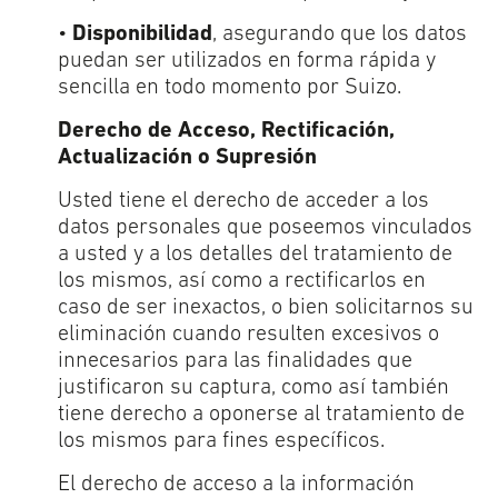
•
Disponibilidad
, asegurando que los datos
puedan ser utilizados en forma rápida y
sencilla en todo momento por Suizo.
Derecho de Acceso, Rectificación,
Actualización o Supresión
Usted tiene el derecho de acceder a los
datos personales que poseemos vinculados
a usted y a los detalles del tratamiento de
los mismos, así como a rectificarlos en
caso de ser inexactos, o bien solicitarnos su
eliminación cuando resulten excesivos o
innecesarios para las finalidades que
justificaron su captura, como así también
tiene derecho a oponerse al tratamiento de
los mismos para fines específicos.
El derecho de acceso a la información