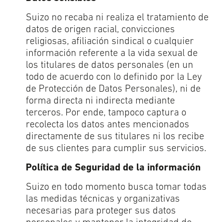
Suizo no recaba ni realiza el tratamiento de
datos de origen racial, convicciones
religiosas, afiliación sindical o cualquier
información referente a la vida sexual de
los titulares de datos personales (en un
todo de acuerdo con lo definido por la Ley
de Protección de Datos Personales), ni de
forma directa ni indirecta mediante
terceros. Por ende, tampoco captura o
recolecta los datos antes mencionados
directamente de sus titulares ni los recibe
de sus clientes para cumplir sus servicios.
Política de Seguridad de la información
Suizo en todo momento busca tomar todas
las medidas técnicas y organizativas
necesarias para proteger sus datos