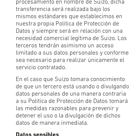
procesamiento en nombre de Suizo, dicha
transferencia será realizada bajo los
mismos estándares que establecimos en
nuestra propia Política de Protección de
Datos y siempre será en relación con una
necesidad comercial legítima de Suizo. Los
terceros tendrán asimismo un acceso
limitado a sus datos personales y conforme
sea necesario para realizar únicamente el
servicio contratado.
En el caso que Suizo tomara conocimiento
de que un tercero está usando o divulgando
datos personales de una manera contraria
a su Política de Protección de Datos tomará
las medidas razonables para prevenir y
detener el uso o la divulgación de dichos
datos de manera inmediata.
Datos sensibles