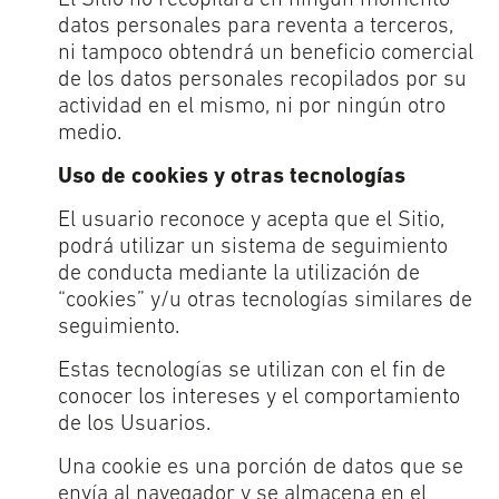
El Sitio no recopilará en ningún momento
datos personales para reventa a terceros,
ni tampoco obtendrá un beneficio comercial
de los datos personales recopilados por su
actividad en el mismo, ni por ningún otro
medio.
Uso de cookies y otras tecnologías
El usuario reconoce y acepta que el Sitio,
podrá utilizar un sistema de seguimiento
de conducta mediante la utilización de
“cookies” y/u otras tecnologías similares de
seguimiento.
Estas tecnologías se utilizan con el fin de
conocer los intereses y el comportamiento
de los Usuarios.
Una cookie es una porción de datos que se
envía al navegador y se almacena en el