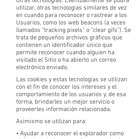
Otras tecnologías: Eventualmente se podrá
utilizar, otras tecnologías similares de vez
en cuando para reconocer o rastrear a los
Usuarios, como los web beacons (a veces
llamados “tracking pixels” o “clear gifs”). Se
trata de pequeños archivos gráficos que
contienen un identificador único que
permite reconocer cuando alguien ha
visitado el Sitio o ha abierto un correo
electrónico enviado.
Las cookies y estas tecnologías se utilizan
con el fin de conocer los intereses y el
comportamiento de los usuarios y, de esa
forma, brindarles un mejor servicio o
proveerles información relacionada.
Asimismo se utilizan para:
• Ayudar a reconocer el explorador como