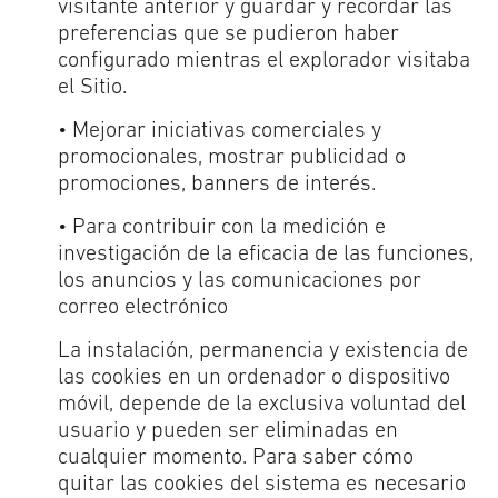
visitante anterior y guardar y recordar las
preferencias que se pudieron haber
configurado mientras el explorador visitaba
el Sitio.
• Mejorar iniciativas comerciales y
promocionales, mostrar publicidad o
promociones, banners de interés.
• Para contribuir con la medición e
investigación de la eficacia de las funciones,
los anuncios y las comunicaciones por
correo electrónico
La instalación, permanencia y existencia de
las cookies en un ordenador o dispositivo
móvil, depende de la exclusiva voluntad del
usuario y pueden ser eliminadas en
cualquier momento. Para saber cómo
quitar las cookies del sistema es necesario