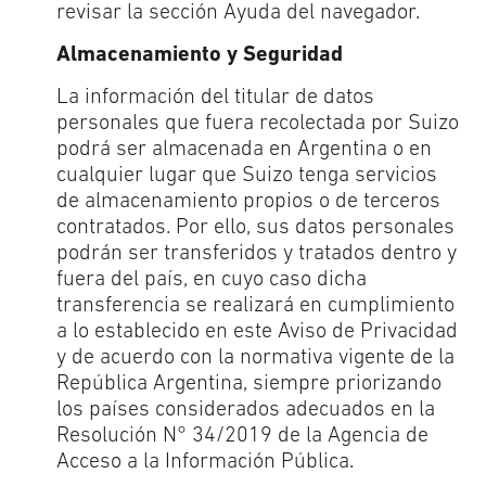
revisar la sección Ayuda del navegador.
Almacenamiento y Seguridad
La información del titular de datos
personales que fuera recolectada por Suizo
podrá ser almacenada en Argentina o en
cualquier lugar que Suizo tenga servicios
de almacenamiento propios o de terceros
contratados. Por ello, sus datos personales
podrán ser transferidos y tratados dentro y
fuera del país, en cuyo caso dicha
transferencia se realizará en cumplimiento
a lo establecido en este Aviso de Privacidad
y de acuerdo con la normativa vigente de la
República Argentina, siempre priorizando
los países considerados adecuados en la
Resolución N° 34/2019 de la Agencia de
Acceso a la Información Pública.