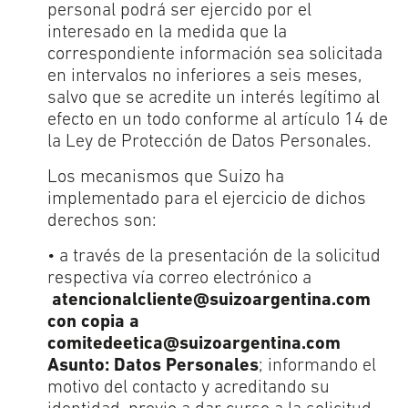
personal podrá ser ejercido por el
interesado en la medida que la
correspondiente información sea solicitada
en intervalos no inferiores a seis meses,
salvo que se acredite un interés legítimo al
efecto en un todo conforme al artículo 14 de
la Ley de Protección de Datos Personales.
Los mecanismos que Suizo ha
implementado para el ejercicio de dichos
derechos son:
• a través de la presentación de la solicitud
respectiva vía correo electrónico a
atencionalcliente@suizoargentina.com
con copia a
comitedeetica@suizoargentina.com
Asunto: Datos Personales
; informando el
motivo del contacto y acreditando su