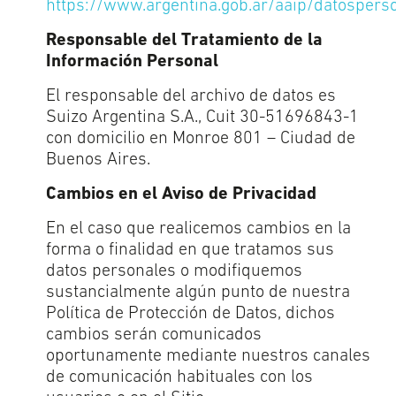
https://www.argentina.gob.ar/aaip/datospers
Responsable del Tratamiento de la
Información Personal
El responsable del archivo de datos es
Suizo Argentina S.A., Cuit 30-51696843-1
con domicilio en Monroe 801 – Ciudad de
Buenos Aires.
Cambios en el Aviso de Privacidad
En el caso que realicemos cambios en la
forma o finalidad en que tratamos sus
datos personales o modifiquemos
sustancialmente algún punto de nuestra
Política de Protección de Datos, dichos
cambios serán comunicados
oportunamente mediante nuestros canales
de comunicación habituales con los