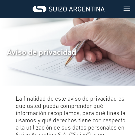
Aviso de privacidad
La finalidad de este aviso de privacidad es
que usted pueda comprender qué
información recopilamos, para qué fines la
usamos y qué derechos tiene con respecto
a la utilización de sus datos personales en