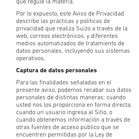
que regule la materia.
Por lo expuesto, este Aviso de Privacidad
describe las prácticas y políticas de
privacidad que realiza Suizo a través de la
web, correos electrónicos, y diferentes
medios automatizados de tratamiento de
datos personales, incluyendo sus sistemas
operativos.
Captura de datos personales
Para las finalidades señaladas en el
presente aviso, podemos recabar sus datos
personales de distintas maneras: cuando
usted nos los proporciona en forma directa,
cuando un usuario ingresa al Sitio, o
cuando obtenemos información a través de
otras fuentes de acceso público que se
encuentren permitidas por la Ley de