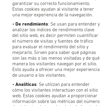
garantizar su correcto funcionamiento.
Estas cookies ayudan al visitante a tener
una mejor experiencia de la navegación.
•
De rendimiento
: Se usan para entender y
analizar los índices de rendimiento clave
del sitio web, es decir permiten cuantificar
el número de visitas y fuentes de tráfico
para evaluar el rendimiento del sitio y
mejorarlo. Sirven para saber qué páginas
son las más o las menos visitadas y de qué
manera los visitantes navegan por el sitio.
Esto ayuda a ofrecer una mejor experiencia
de usuario a los visitantes.
•
Analíticas
: Se utilizan para entender
cómo los visitantes interactúan con el sitio
web. Estas cookies ayudan a proporcionar
información sobre las métricas del número