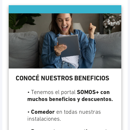
CONOCÉ NUESTROS BENEFICIOS
• Tenemos el portal
SOMOS+ con
muchos beneficios y descuentos.
•
Comedor
en todas nuestras
instalaciones.