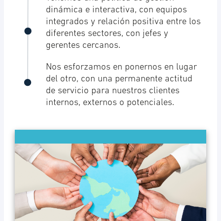
dinámica e interactiva, con equipos
integrados y relación positiva entre los
diferentes sectores, con jefes y
gerentes cercanos.
Nos esforzamos en ponernos en lugar
del otro, con una permanente actitud
de servicio para nuestros clientes
internos, externos o potenciales.