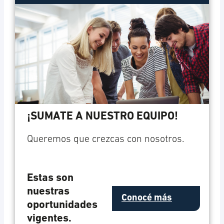
¡SUMATE A NUESTRO EQUIPO!
Queremos que crezcas con nosotros.
Estas son
nuestras
Conocé más
oportunidades
vigentes.