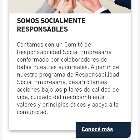
SOMOS SOCIALMENTE
RESPONSABLES
Contamos con un Comité de
Responsabilidad Social Empresaria
conformado por colaboradores de
todas nuestras sucursales. A partir de
nuestro programa de Responsabilidad
Social Empresaria, desarrollamos
acciones bajo los pilares de calidad de
vida, cuidado del medioambiente,
valores y principios éticos y apoyo a la
comunidad.
Conocé más