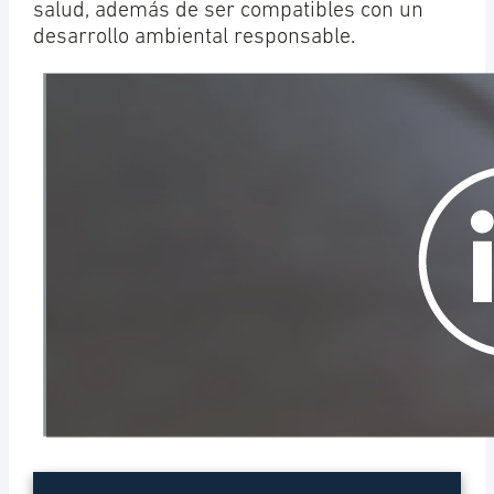
salud, además de ser compatibles con un
desarrollo ambiental responsable.