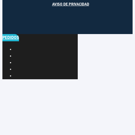
AVISO DE PRIVACIDAD
PEDIDOS