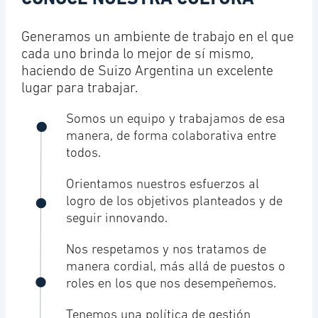
Generamos un ambiente de trabajo en el que
cada uno brinda lo mejor de sí mismo,
haciendo de Suizo Argentina un excelente
lugar para trabajar.
Somos un equipo y trabajamos de esa
manera, de forma colaborativa entre
todos.
Orientamos nuestros esfuerzos al
logro de los objetivos planteados y de
seguir innovando.
Nos respetamos y nos tratamos de
manera cordial, más allá de puestos o
roles en los que nos desempeñemos.
Tenemos una política de gestión