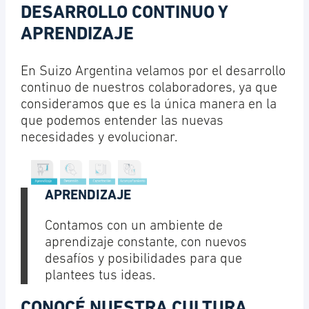
DESARROLLO CONTINUO Y
APRENDIZAJE
En Suizo Argentina velamos por el desarrollo
continuo de nuestros colaboradores, ya que
consideramos que es la única manera en la
que podemos entender las nuevas
necesidades y evolucionar.
APRENDIZAJE
Contamos con un ambiente de
aprendizaje constante, con nuevos
desafíos y posibilidades para que
plantees tus ideas.
CONOCÉ NUESTRA CULTURA