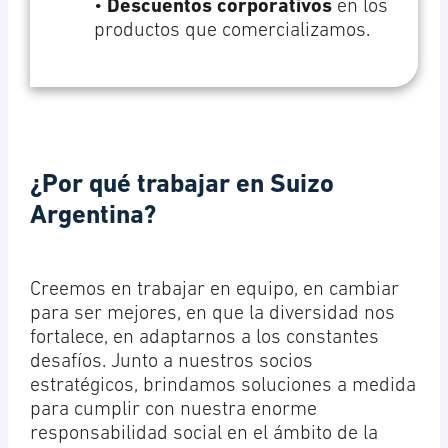
•
Descuentos corporativos
en los
productos que comercializamos.
¿Por qué trabajar en Suizo
Argentina?
Creemos en trabajar en equipo, en cambiar
para ser mejores, en que la diversidad nos
fortalece, en adaptarnos a los constantes
desafíos. Junto a nuestros socios
estratégicos, brindamos soluciones a medida
para cumplir con nuestra enorme
responsabilidad social en el ámbito de la