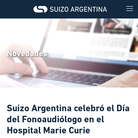
Novedades
Suizo Argentina celebró el Día
del Fonoaudiólogo en el
Hospital Marie Curie