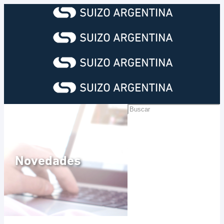
Novedades