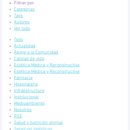
Filtrar por
Categorias
Tags
Autores
Ver todo
Todo
Actualidad
Apoyo a la Comunidad
Calidad de vida
Estética Médica y Reconstructiva
Estética Médica y Reconstructiva
Farmacia
Hospitalaria
Infraestructura
Institucional
Medioambiente
Nosotros
RSE
Salud y nutrición animal
Servicios logísticos