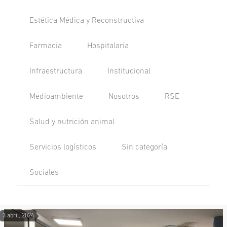
Estética Médica y Reconstructiva
Farmacia
Hospitalaria
Infraestructura
Institucional
Medioambiente
Nosotros
RSE
Salud y nutrición animal
Servicios logísticos
Sin categoría
Sociales
3 abril, 2024