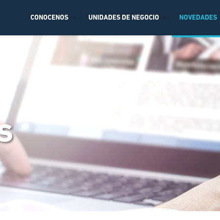
CONOCENOS
UNIDADES DE NEGOCIO
NOVEDADES
s