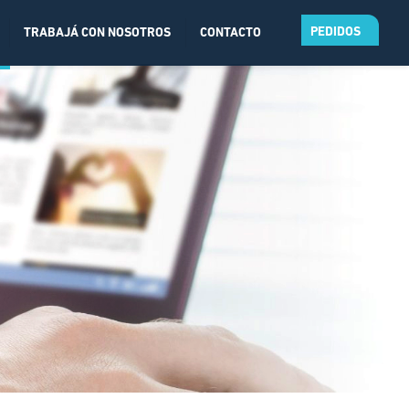
PEDIDOS
TRABAJÁ CON NOSOTROS
CONTACTO