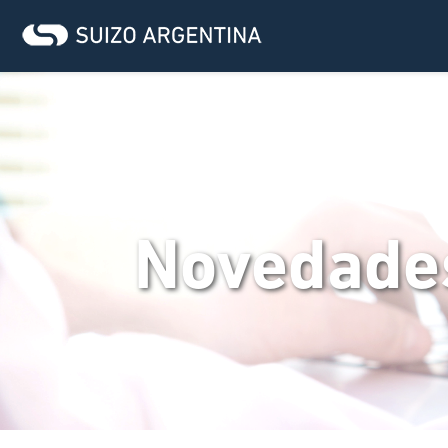
Novedade