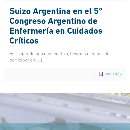
Suizo Argentina en el 5°
Congreso Argentino de
Enfermería en Cuidados
Críticos
Por segundo año consecutivo, tuvimos el honor de
participar en
[…]
Ver más