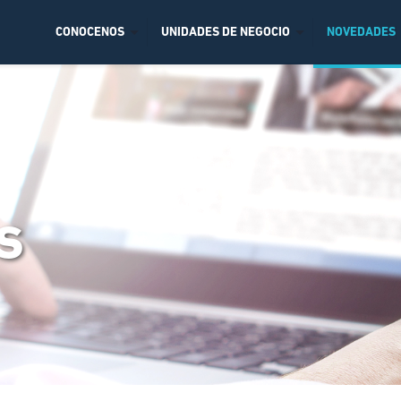
CONOCENOS
UNIDADES DE NEGOCIO
NOVEDADES
s