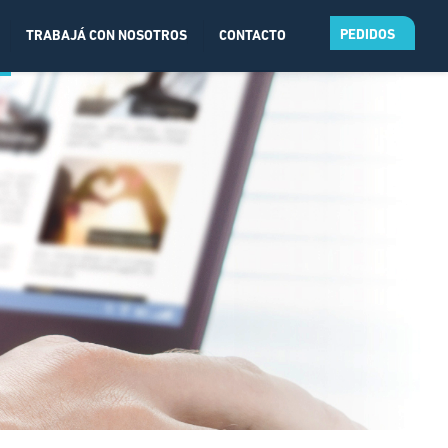
PEDIDOS
TRABAJÁ CON NOSOTROS
CONTACTO